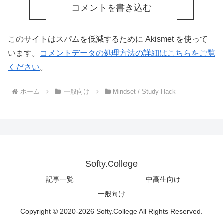
コメントを書き込む
このサイトはスパムを低減するために Akismet を使って
います。
コメントデータの処理方法の詳細はこちらをご覧
ください
。
ホーム
一般向け
Mindset / Study-Hack
Softy.College
記事一覧
中高生向け
一般向け
Copyright © 2020-2026 Softy.College All Rights Reserved.