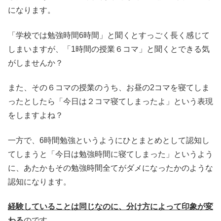
になります。
「学校では勉強時間6時間」と聞くとすっごく長く感じて
しまいますが、「1時間の授業６コマ」と聞くとできる気
がしませんか？
また、その６コマの授業のうち、お昼の2コマを寝てしま
ったとしたら「今日は２コマ寝てしまったよ」という表現
をしますよね？
一方で、6時間勉強というようにひとまとめとして認知し
てしまうと「今日は勉強時間に寝てしまった」というよう
に、あたかもその勉強時間全てがダメになったかのような
認知になります。
経験していることは同じなのに、分け方によって印象が変
わる
のです。