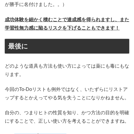
が勝手に名付けました。。）
成功体験を細かく積むことで達成感を得られますし、また
学習性無力感に陥るリスクを下げることもできます！
最後に
どのような道具も方法も使い方によっては薬にも毒にもな
ります。
今回のTo-Doリストも例外ではなく、いたずらにリストア
ップするとかえってやる気を失うことになりかねません。
自分の、つまりヒトの性質を知り、かつ方法の目的を明確
にすることで、正しい使い方を考えることができますね。