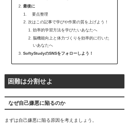
最後に
要点整理
次はこの記事で学びや作業の質を上げよう！
効率的学習方法を学びたいあなたへ
脳機能向上と体力づくりを効率的に行いた
いあなたへ
SoftyStudyのSNSをフォローしよう！
困難は分割せよ
なぜ自己嫌悪に陥るのか
まずは自己嫌悪に陥る原因を考えましょう。