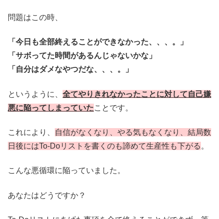
問題はこの時、
「今日も全部終えることができなかった、、、。」
「サボってた時間があるんじゃないかな」
「自分はダメなやつだな、、、。」
というように、
全てやりきれなかったことに対して自己嫌
悪に陥ってしまっていた
ことです。
これにより、
自信がなくなり、やる気もなくなり、結局数
日後にはTo-Doリストを書くのも諦めて生産性も下がる
。
こんな悪循環に陥っていました。
あなたはどうですか？