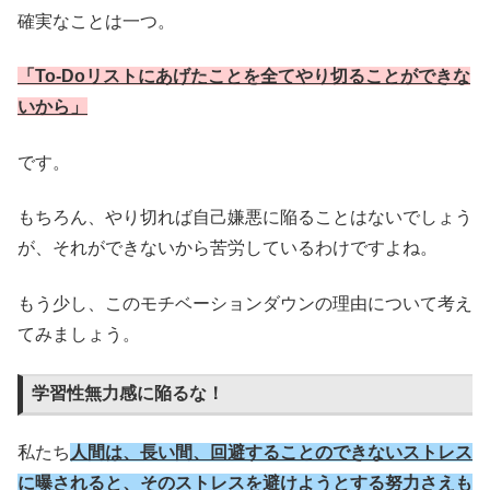
確実なことは一つ。
「To-Doリストにあげたことを全てやり切ることができな
いから」
です。
もちろん、やり切れば自己嫌悪に陥ることはないでしょう
が、それができないから苦労しているわけですよね。
もう少し、このモチベーションダウンの理由について考え
てみましょう。
学習性無力感に陥るな！
私たち
人間は、長い間、回避することのできないストレス
に曝されると、そのストレスを避けようとする努力さえも