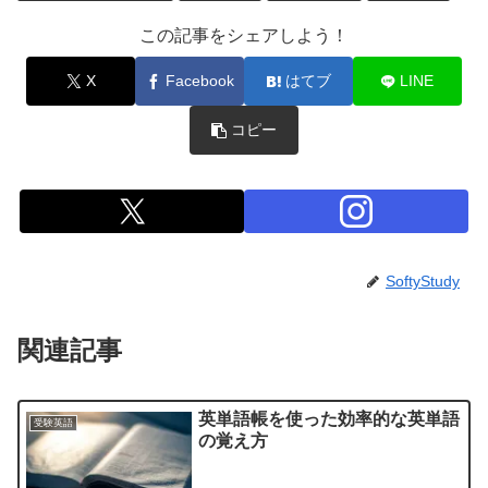
この記事をシェアしよう！
X
Facebook
はてブ
LINE
コピー
SoftyStudy
関連記事
英単語帳を使った効率的な英単語
受験英語
の覚え方