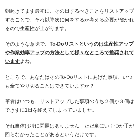
朝起きてまず最初に、その日するべきことをリストアップ
することで、それ以降次に何をするか考える必要が省かれ
るので生産性が上がります。
そのような意味で、
To-Doリストというのは生産性アップ
や作業効率アップの方法として様々なところで推奨されて
います
よね。
ところで、あなたはそのTo-Doリストにあげた事項、いつ
も全てやり切ることはできていますか？
筆者はいつも、リストアップした事項のうち２個か３個は
できずに1日を終えてしまっていました。
それ自体は特に問題はありません。ただ単にいくつか手が
回らなかったことがあるというだけです。