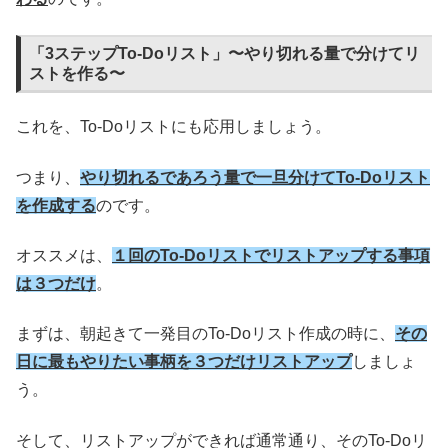
「3ステップTo-Doリスト」〜やり切れる量で分けてリ
ストを作る〜
これを、To-Doリストにも応用しましょう。
つまり、
やり切れるであろう量で一旦分けてTo-Doリスト
を作成する
のです。
オススメは、
１回のTo-Doリストでリストアップする事項
は３つだけ
。
まずは、朝起きて一発目のTo-Doリスト作成の時に、
その
日に最もやりたい事柄を３つだけリストアップ
しましょ
う。
そして、リストアップができれば通常通り、そのTo-Doリ