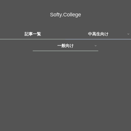
Softy.College
記事一覧
中高生向け
一般向け