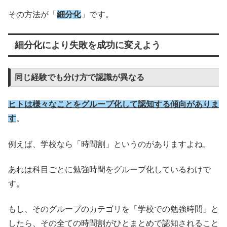
その方法が「
細分化
」です。
細分化により失敗を成功に変えよう
同じ経験でも分け方で認識が異なる
ヒトは様々なことをグループ化して認知する傾向がありま
す
。
例えば、学校なら「時間割」というのがありますよね。
あれは科目ごとに勉強時間をグループ化しているわけで
す。
もし、そのグループのカテゴリを「学校での勉強時間」と
したら、その全ての時間割がひとまとめで認知されること