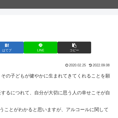
はてブ
LINE
コピー
2020.02.25
2022.09.08
、その子どもが健やかに生まれてきてくれることを願
長するにつれて、自分が大切に思う人の幸せこそが自
。
いうことがわかると思いますが、アルコールに関して