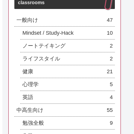
classrooms
一般向け
47
Mindset / Study-Hack
10
ノートテイキング
2
ライフスタイル
2
健康
21
心理学
5
英語
4
中高生向け
55
勉強全般
9