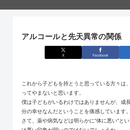
アルコールと先天異常の関係
X
Facebook
これから子どもを持とうと思っている方々は
ってやまないと思います。
僕は子どもがいるわけではありませんが、成
分の幸せなんだということを痛感しています
さて、薬や病気などは明らかに”体に悪い”と
は悪い印象が弱いのではないでしょうか。