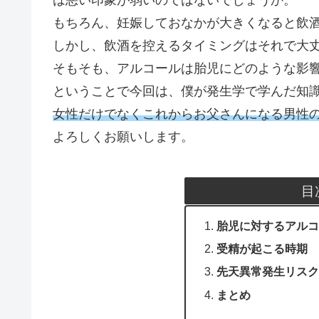
もちろん、妊娠しておなかが大きくなると飲
しかし、飲酒を控えるタイミングはそれで大
そもそも、アルコールは胎児にどのような影
ということで今回は、僕が発生学で学んだ知
女性だけでなくこれからお父さんになる男性
よろしくお願いします。
目
胎児に対するアルコ
受精が起こる時期
先天異常発生リスク
まとめ