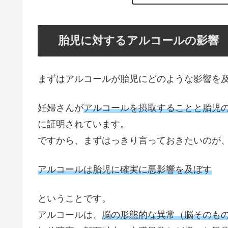
胎児に対するアルコールの影響
まずはアルコールが胎児にどのような影響を
妊婦さんが
アルコールを摂取することと胎児
に証明されています。
ですから、まずはっきり言っておきたいのが
アルコールは胎児に確実に悪影響を及ぼす
ということです。
アルコールは、
脳の形態的な異常（脳そのも