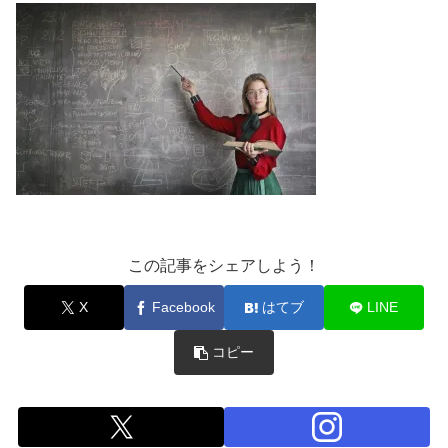
この記事をシェアしよう！
X
Facebook
はてブ
LINE
コピー