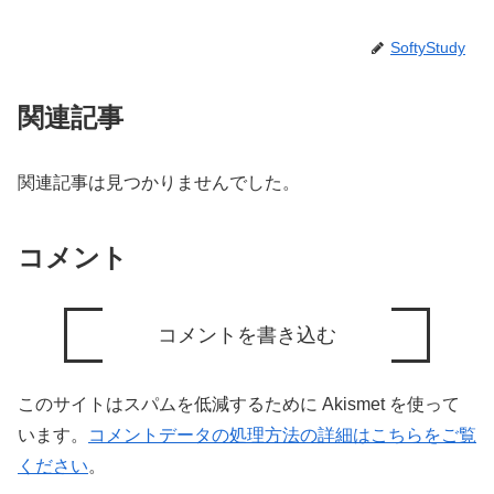
SoftyStudy
関連記事
関連記事は見つかりませんでした。
コメント
コメントを書き込む
このサイトはスパムを低減するために Akismet を使って
います。
コメントデータの処理方法の詳細はこちらをご覧
ください
。